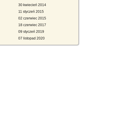
30 kwiecień 2014
11 styczeń 2015
02 czerwiec 2015
18 czerwiec 2017
09 styczeń 2019
07 listopad 2020